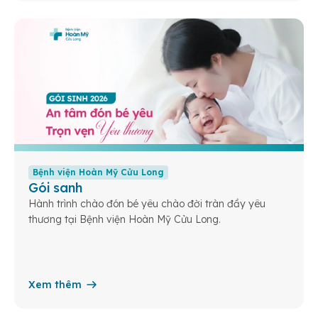
Bệnh viện Hoàn Mỹ Cửu Long
Gói sanh
Hành trình chào đón bé yêu chào đời tràn đầy yêu
thương tại Bệnh viện Hoàn Mỹ Cửu Long.
Xem thêm