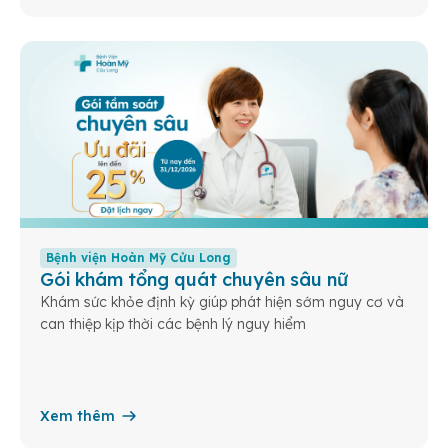
Bệnh viện Hoàn Mỹ Cửu Long
Gói khám tổng quát chuyên sâu nữ
Khám sức khỏe định kỳ giúp phát hiện sớm nguy cơ và
can thiệp kịp thời các bệnh lý nguy hiểm
Xem thêm