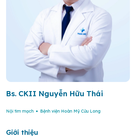
Bs. CKII Nguyễn Hữu Thái
Nội tim mạch
Bệnh viện Hoàn Mỹ Cửu Long
Giới thiệu