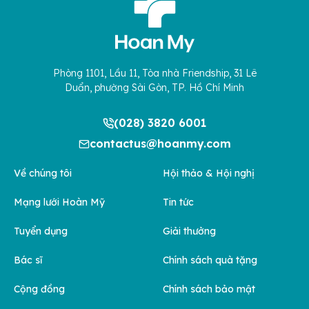
Phòng 1101, Lầu 11, Tòa nhà Friendship, 31 Lê
Duẩn, phường Sài Gòn, TP. Hồ Chí Minh
(028) 3820 6001
contactus@hoanmy.com
Về chúng tôi
Hội thảo & Hội nghị
Mạng lưới Hoàn Mỹ
Tin tức
Tuyển dụng
Giải thưởng
Bác sĩ
Chính sách quà tặng
Cộng đồng
Chính sách bảo mật