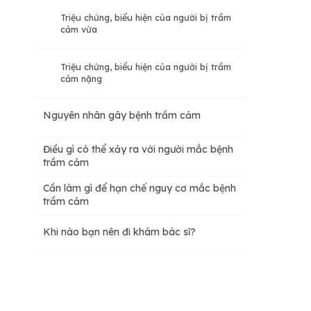
Triệu chứng, biểu hiện của người bị trầm
cảm vừa
Triệu chứng, biểu hiện của người bị trầm
cảm nặng
Nguyên nhân gây bệnh trầm cảm
Điều gì có thể xảy ra với người mắc bệnh
trầm cảm
Cần làm gì để hạn chế nguy cơ mắc bệnh
trầm cảm
Khi nào bạn nên đi khám bác sĩ?