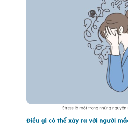
Stress là một trong những nguyên
Điều gì có thể xảy ra với người m