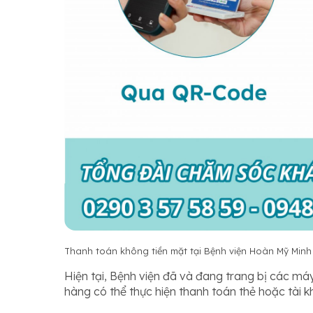
Thanh toán không tiền mặt tại Bệnh viện Hoàn Mỹ Minh
Hiện tại, Bệnh viện đã và đang trang bị các m
hàng có thể thực hiện thanh toán thẻ hoặc tài 