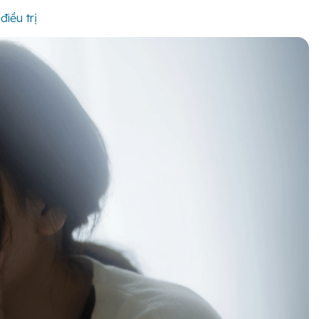
iều trị