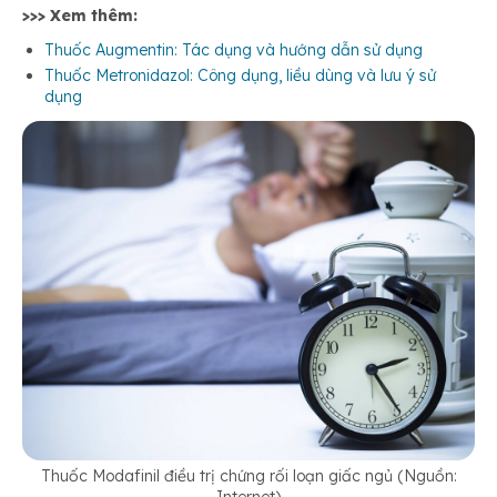
>>> Xem thêm:
Thuốc Augmentin: Tác dụng và hướng dẫn sử dụng
Thuốc Metronidazol: Công dụng, liều dùng và lưu ý sử
dụng
Thuốc Modafinil điều trị chứng rối loạn giấc ngủ (Nguồn: