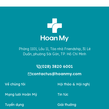
Phòng 1101, Lầu 11, Tòa nhà Friendship, 31 Lê
Duẩn, phường Sài Gòn, TP. Hồ Chí Minh
(028) 3820 6001
contactus@hoanmy.com
Về chúng tôi
Hội thảo & Hội nghị
Mạng lưới Hoàn Mỹ
Tin tức
Tuyển dụng
Giải thưởng