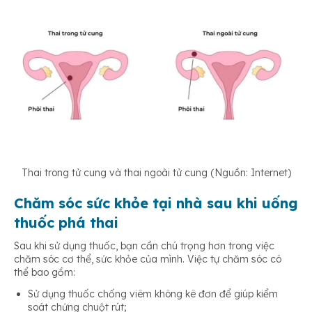
Thai trong tử cung và thai ngoài tử cung (Nguồn: Internet)
Chăm sóc sức khỏe tại nhà sau khi uống
thuốc phá thai
Sau khi sử dụng thuốc, bạn cần chú trọng hơn trong việc
chăm sóc cơ thể, sức khỏe của mình. Việc tự chăm sóc có
thể bao gồm:
Sử dụng thuốc chống viêm không kê đơn để giúp kiểm
soát chứng chuột rút;