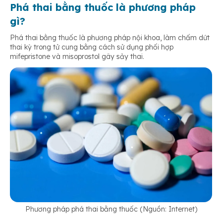
Phá thai bằng thuốc là phương pháp
gì?
Phá thai bằng thuốc là phương pháp nội khoa, làm chấm dứt
thai kỳ trong tử cung bằng cách sử dụng phối hợp
mifepristone và misoprostol gây sảy thai.
Phương pháp phá thai bằng thuốc (Nguồn: Internet)