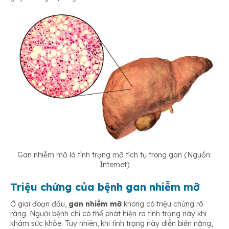
Gan nhiễm mỡ là tình trạng mỡ tích tụ trong gan (Nguồn:
Internet)
Triệu chứng của bệnh gan nhiễm mỡ
Ở giai đoạn đầu,
gan nhiễm mỡ
không có triệu chứng rõ
ràng. Người bệnh chỉ có thể phát hiện ra tình trạng này khi
khám sức khỏe. Tuy nhiên, khi tình trạng này diễn biến nặng,