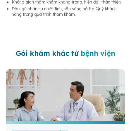
Không gian thăm khám khang trang, hiện đại, thân thiện.
Đội ngũ nhân sự nhiệt tình, sẵn sàng hỗ trợ Quý khách
hàng trong quá trình thăm khám.
Gói khám khác từ
bệnh viện