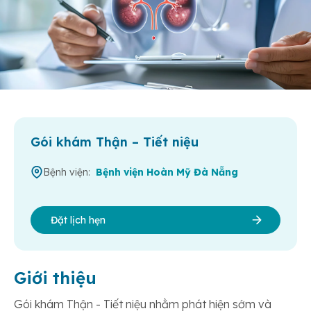
Gói khám Thận – Tiết niệu
Bệnh viện:
Bệnh viện Hoàn Mỹ Đà Nẵng
Đặt lịch hẹn
Giới thiệu
Gói khám Thận - Tiết niệu nhằm phát hiện sớm và