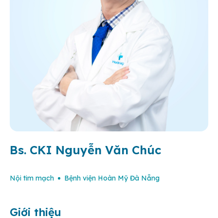
Bs. CKI Nguyễn Văn Chúc
Nội tim mạch
Bệnh viện Hoàn Mỹ Đà Nẵng
Giới thiệu