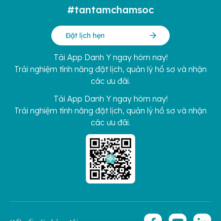
#tantamchamsoc
Đặt lịch hẹn
Tải App Danh Y ngay hôm nay!
Trải nghiệm tính năng đặt lịch, quản lý hồ sơ và nhận
các ưu đãi.
Tải App Danh Y ngay hôm nay!
Trải nghiệm tính năng đặt lịch, quản lý hồ sơ và nhận
các ưu đãi.