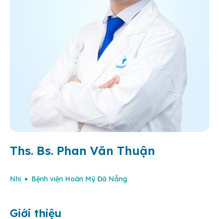
Ths. Bs. Phan Văn Thuận
Nhi
Bệnh viện Hoàn Mỹ Đà Nẵng
Giới thiệu