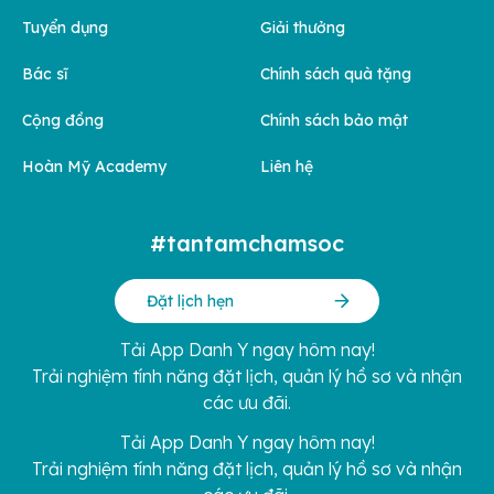
Tuyển dụng
Giải thưởng
Bác sĩ
Chính sách quà tặng
Cộng đồng
Chính sách bảo mật
Hoàn Mỹ Academy
Liên hệ
#tantamchamsoc
Đặt lịch hẹn
Tải App Danh Y ngay hôm nay!
Trải nghiệm tính năng đặt lịch, quản lý hồ sơ và nhận
các ưu đãi.
Tải App Danh Y ngay hôm nay!
Trải nghiệm tính năng đặt lịch, quản lý hồ sơ và nhận