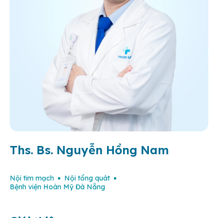
Ths. Bs. Nguyễn Hồng Nam
Nội tim mạch
Nội tổng quát
Bệnh viện Hoàn Mỹ Đà Nẵng