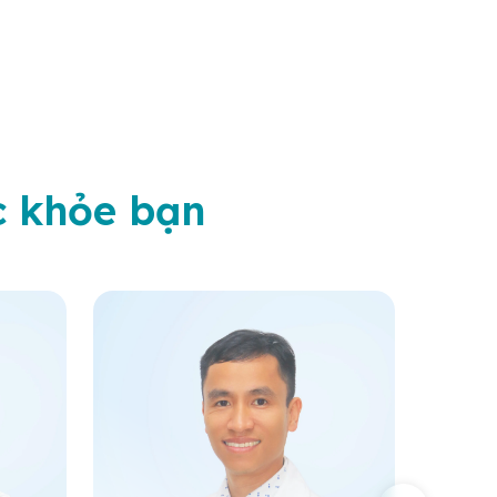
c khỏe bạn