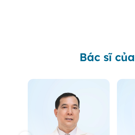
Bác sĩ của