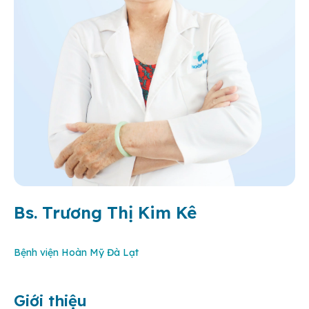
Bs. Trương Thị Kim Kê
Bệnh viện Hoàn Mỹ Đà Lạt
Giới thiệu