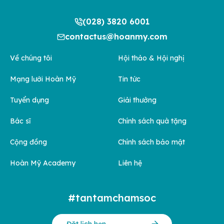
(028) 3820 6001
contactus@hoanmy.com
Về chúng tôi
Hội thảo & Hội nghị
Mạng lưới Hoàn Mỹ
Tin tức
Tuyển dụng
Giải thưởng
Bác sĩ
Chính sách quà tặng
Cộng đồng
Chính sách bảo mật
Hoàn Mỹ Academy
Liên hệ
#tantamchamsoc