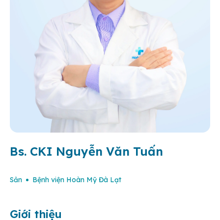
Bs. CKI Nguyễn Văn Tuấn
Sản
Bệnh viện Hoàn Mỹ Đà Lạt
Giới thiệu