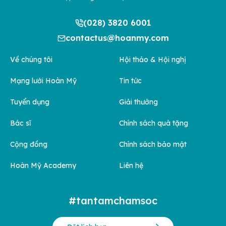
(028) 3820 6001
contactus@hoanmy.com
Về chúng tôi
Hội thảo & Hội nghị
Mạng lưới Hoàn Mỹ
Tin tức
Tuyển dụng
Giải thưởng
Bác sĩ
Chính sách quà tặng
Cộng đồng
Chính sách bảo mật
Hoàn Mỹ Academy
Liên hệ
#tantamchamsoc