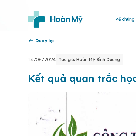
Về chúng 
Quay lại
14/06/2024
Tác giả: Hoàn Mỹ Bình Dương
Kết quả quan trắc họ