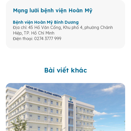
Mạng lưới bệnh viện Hoàn Mỹ
Bệnh viện Hoàn Mỹ Bình Dương
Địa chỉ: 45 Hồ Văn Cống, Khu phố 4, phường Chánh
Hiệp, TP. Hồ Chí Minh
Điện thoại: 0274 3777 999
Bài viết khác