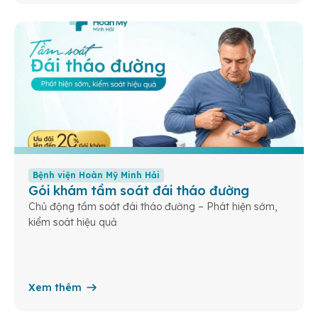
Bệnh viện Hoàn Mỹ Minh Hải
Gói khám tầm soát đái tháo đường
Chủ động tầm soát đái tháo đường – Phát hiện sớm,
kiểm soát hiệu quả
Xem thêm