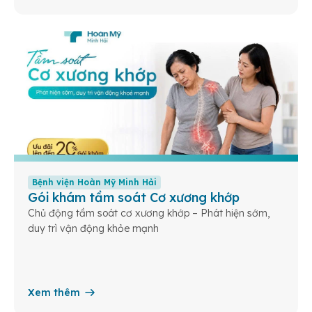
Bệnh viện Hoàn Mỹ Minh Hải
Gói khám tầm soát Cơ xương khớp
Chủ động tầm soát cơ xương khớp – Phát hiện sớm,
duy trì vận động khỏe mạnh
Xem thêm