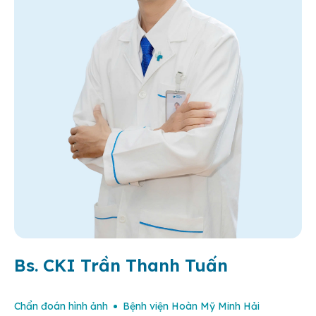
Bs. CKI Trần Thanh Tuấn
Chẩn đoán hình ảnh
Bệnh viện Hoàn Mỹ Minh Hải