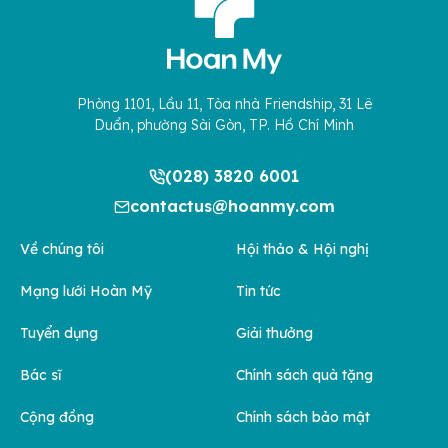
Phòng 1101, Lầu 11, Tòa nhà Friendship, 31 Lê
Duẩn, phường Sài Gòn, TP. Hồ Chí Minh
(028) 3820 6001
contactus@hoanmy.com
Về chúng tôi
Hội thảo & Hội nghị
Mạng lưới Hoàn Mỹ
Tin tức
Tuyển dụng
Giải thưởng
Bác sĩ
Chính sách quà tặng
Cộng đồng
Chính sách bảo mật