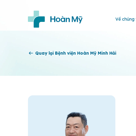
Về chúng 
Quay lại Bệnh viện Hoàn Mỹ Minh Hải