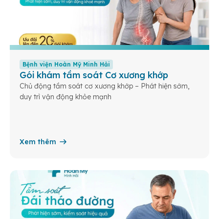
Bệnh viện Hoàn Mỹ Minh Hải
Gói khám tầm soát Cơ xương khớp
Chủ động tầm soát cơ xương khớp – Phát hiện sớm,
duy trì vận động khỏe mạnh
Xem thêm