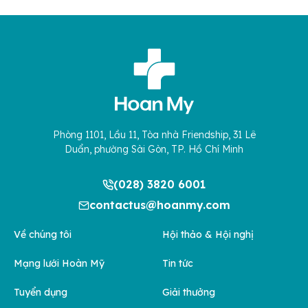
Phòng 1101, Lầu 11, Tòa nhà Friendship, 31 Lê
Duẩn, phường Sài Gòn, TP. Hồ Chí Minh
(028) 3820 6001
contactus@hoanmy.com
Về chúng tôi
Hội thảo & Hội nghị
Mạng lưới Hoàn Mỹ
Tin tức
Tuyển dụng
Giải thưởng