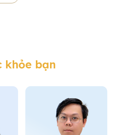
c khỏe bạn