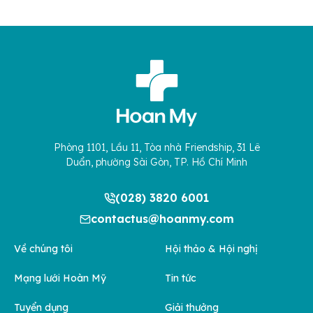
Phòng 1101, Lầu 11, Tòa nhà Friendship, 31 Lê
Duẩn, phường Sài Gòn, TP. Hồ Chí Minh
(028) 3820 6001
contactus@hoanmy.com
Về chúng tôi
Hội thảo & Hội nghị
Mạng lưới Hoàn Mỹ
Tin tức
Tuyển dụng
Giải thưởng