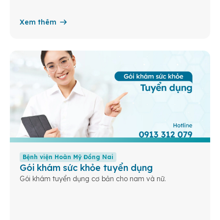
Xem thêm
Bệnh viện Hoàn Mỹ Đồng Nai
Gói khám sức khỏe tuyển dụng
Gói khám tuyển dụng cơ bản cho nam và nữ.