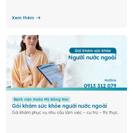
Xem thêm
Bệnh viện Hoàn Mỹ Đồng Nai
Gói khám sức khỏe người nước ngoài
Gói khám phục vụ nhu cầu làm việc – cư trú – thị thực.