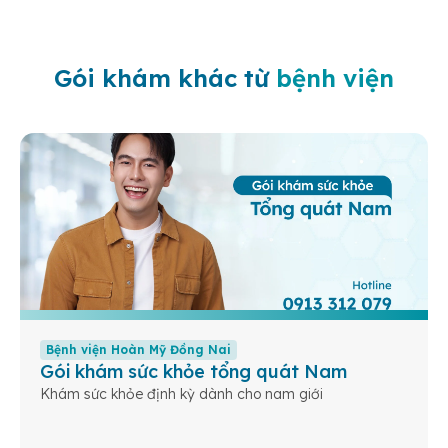
Gói khám khác từ
bệnh viện
Bệnh viện Hoàn Mỹ Đồng Nai
Gói khám sức khỏe tổng quát Nam
Khám sức khỏe định kỳ dành cho nam giới