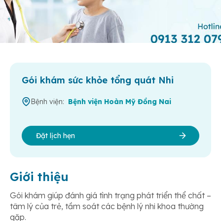
Gói khám sức khỏe tổng quát Nhi
Bệnh viện:
Bệnh viện Hoàn Mỹ Đồng Nai
Đặt lịch hẹn
Giới thiệu
Gói khám giúp đánh giá tình trạng phát triển thể chất –
tâm lý của trẻ, tầm soát các bệnh lý nhi khoa thường
gặp.