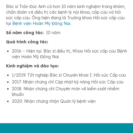
Bác sĩ Trần Đức Anh có hơn 10 năm kinh nghiệm trong khám,
chẩn đoán và điều trị các bệnh lý nội khoa, cấp cứu và hồi
sức cấp cứu. Ông hiện đang là Trưởng khoa Hồi sức cấp cứu
tại
Bệnh viện Hoàn Mỹ Đồng Nai
.
Số năm công tác:
10 năm
Quá trình công tác:
2016 – Hiện tại: Bác sĩ điều trị, Khoa Hồi sức cấp cứu Bệnh
viện Hoàn Mỹ Đồng Nai.
Kinh nghiệm và đào tạo:
1/2019: Tốt nghiệp Bác sĩ Chuyên khoa I: Hồi sức Cấp cứu
2017: Nhận chứng chỉ Cập nhật kỹ năng Hồi sức Cấp cứu
2018: Nhận chứng chỉ Chuyên môn về kiểm soát nhiễm
khuẩn
2020: Nhận chứng nhận Quản lý bệnh viện