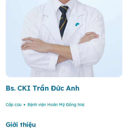
Bs. CKI Trần Đức Anh
Cấp cứu
Bệnh viện Hoàn Mỹ Đồng Nai
Giới thiệu