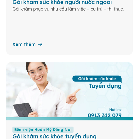
Gói khám sức khỏe người nước ngoài
Gói khám phục vụ nhu cầu làm việc – cư trú – thị thực.
Xem thêm
Bệnh viện Hoàn Mỹ Đồng Nai
Gói khám sức khỏe tuyển dụng