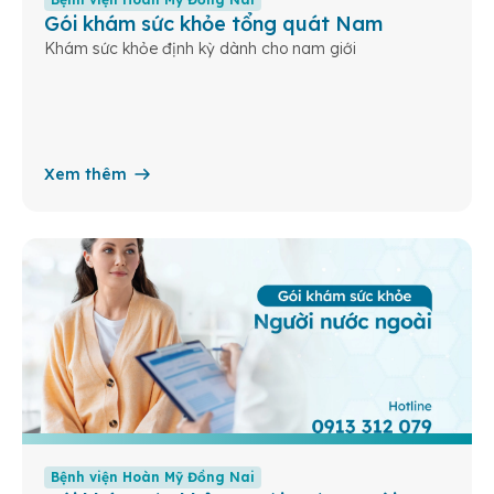
Gói khám sức khỏe tổng quát Nam
Khám sức khỏe định kỳ dành cho nam giới
Xem thêm
Bệnh viện Hoàn Mỹ Đồng Nai