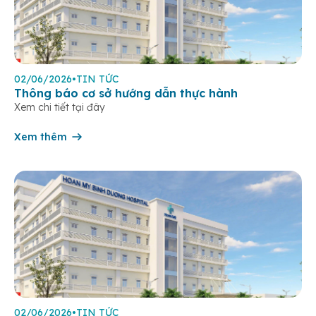
02/06/2026
•
TIN TỨC
Thông báo cơ sở hướng dẫn thực hành
Xem chi tiết tại đây
Xem thêm
02/06/2026
•
TIN TỨC