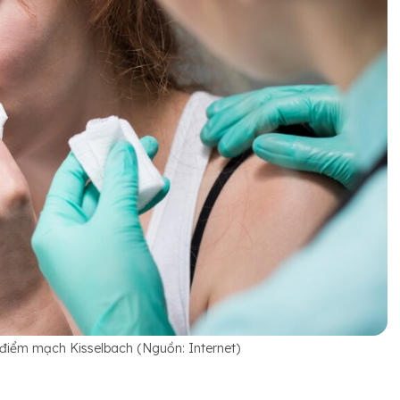
điểm mạch Kisselbach (Nguồn: Internet)