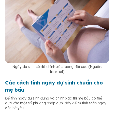
Ngày dự sinh có độ chính xác tương đối cao (Nguồn:
Internet)
Các cách tính ngày dự sinh chuẩn cho
mẹ bầu
Để tính ngày dự sinh đúng và chính xác thì mẹ bầu có thể
dựa vào một số phương pháp dưới đây để tự tính toán ngày
đón bé yêu.