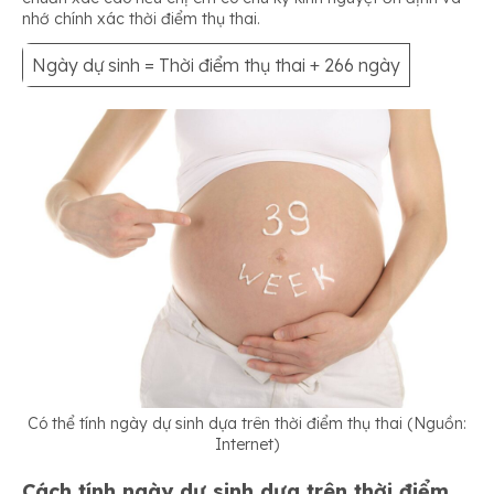
nhớ chính xác thời điểm thụ thai.
Ngày dự sinh = Thời điểm thụ thai + 266 ngày
Có thể tính ngày dự sinh dựa trên thời điểm thụ thai (Nguồn:
Internet)
Cách tính ngày dự sinh dựa trên thời điểm