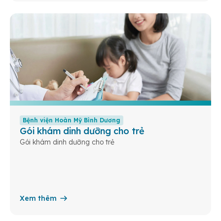
Bệnh viện Hoàn Mỹ Bình Dương
Gói khám dinh dưỡng cho trẻ
Gói khám dinh dưỡng cho trẻ
Xem thêm