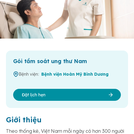
Gói tầm soát ung thư Nam
Bệnh viện:
Bệnh viện Hoàn Mỹ Bình Dương
Đặt lịch hẹn
Giới thiệu
Theo thống kê, Việt Nam mỗi ngày có hơn 300 người