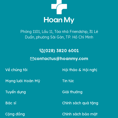
Phòng 1101, Lầu 11, Tòa nhà Friendship, 31 Lê
Duẩn, phường Sài Gòn, TP. Hồ Chí Minh
(028) 3820 6001
contactus@hoanmy.com
Về chúng tôi
Hội thảo & Hội nghị
Mạng lưới Hoàn Mỹ
Tin tức
Tuyển dụng
Giải thưởng
Bác sĩ
Chính sách quà tặng
Cộng đồng
Chính sách bảo mật