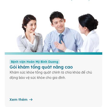
Bệnh viện Hoàn Mỹ Bình Dương
Gói khám tổng quát nâng cao
Khám sức khỏe tổng quát chính là chìa khóa để chủ
động bảo vệ sức khỏe cho gia đình.
Xem thêm