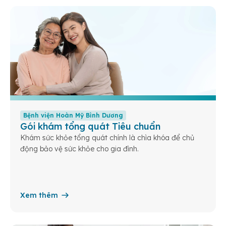
Bệnh viện Hoàn Mỹ Bình Dương
Gói khám tổng quát Tiêu chuẩn
Khám sức khỏe tổng quát chính là chìa khóa để chủ
động bảo vệ sức khỏe cho gia đình.
Xem thêm