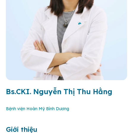
Bs.CKI. Nguyễn Thị Thu Hằng
Bệnh viện Hoàn Mỹ Bình Dương
Giới thiệu