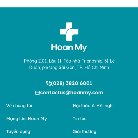
Phòng 1101, Lầu 11, Tòa nhà Friendship, 31 Lê
Duẩn, phường Sài Gòn, TP. Hồ Chí Minh
(028) 3820 6001
contactus@hoanmy.com
Về chúng tôi
Hội thảo & Hội nghị
Mạng lưới Hoàn Mỹ
Tin tức
Tuyển dụng
Giải thưởng