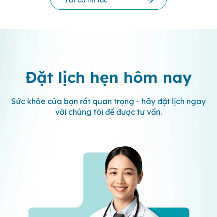
Đặt lịch hẹn
hôm nay
Sức khỏe của bạn rất quan trọng - hãy đặt lịch ngay
với chúng tôi để được tư vấn.