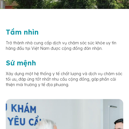
Tầm nhìn
Trở thành nhà cung cấp dịch vụ chăm sóc sức khỏe uy tín
hàng đầu tại Việt Nam được cộng đồng đón nhận.
Sứ mệnh
Xây dựng một hệ thống y tế chất lượng và dịch vụ chăm sóc
tối ưu, đáp ứng tốt nhất nhu cầu cộng đồng, góp phần cải
thiện môi trường y tế địa phương.