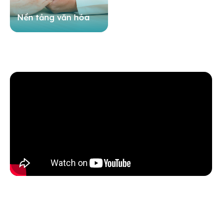
Nền tảng văn hóa