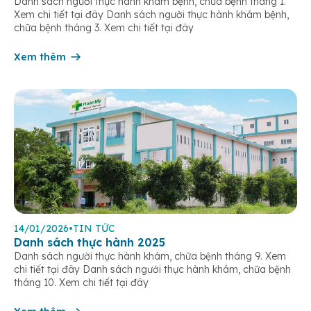
Danh sách người thực hành khám bệnh, chữa bệnh tháng 1.
Xem chi tiết tại đây Danh sách người thực hành khám bệnh,
chữa bệnh tháng 3. Xem chi tiết tại đây
Xem thêm
14/01/2026
•
TIN TỨC
Danh sách thực hành 2025
Danh sách người thực hành khám, chữa bệnh tháng 9. Xem
chi tiết tại đây Danh sách người thực hành khám, chữa bệnh
tháng 10. Xem chi tiết tại đây