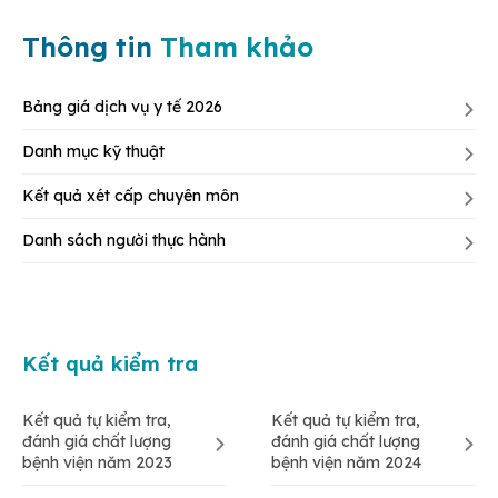
Thông tin
Tham khảo
Bảng giá dịch vụ y tế 2026
Danh mục kỹ thuật
Kết quả xét cấp chuyên môn
Danh sách người thực hành
Kết quả kiểm tra
Kết quả tự kiểm tra,
Kết quả tự kiểm tra,
đánh giá chất lượng
đánh giá chất lượng
bệnh viện năm 2023
bệnh viện năm 2024