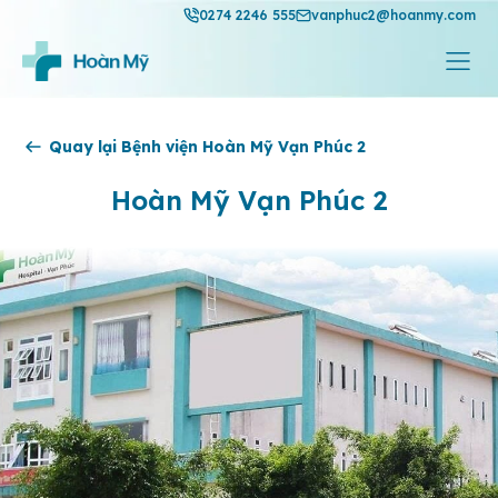
0274 2246 555
vanphuc2@hoanmy.com
Quay lại Bệnh viện Hoàn Mỹ Vạn Phúc 2
Hoàn Mỹ Vạn Phúc 2