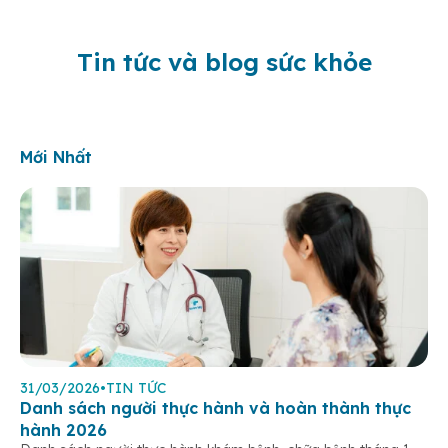
Tin tức và blog sức khỏe
Mới Nhất
31/03/2026
•
TIN TỨC
Danh sách người thực hành và hoàn thành thực
hành 2026