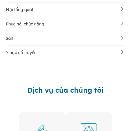
Nội tổng quát
Phục hồi chức năng
Sản
Y học cổ truyền
Dịch vụ của chúng tôi