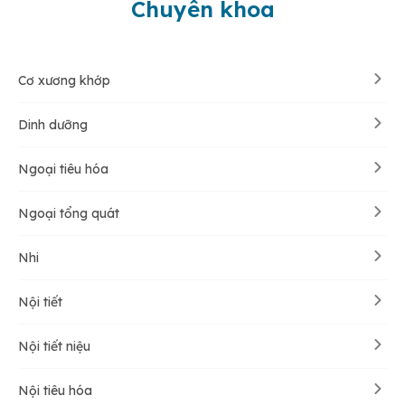
Chuyên khoa
Cơ xương khớp
Dinh dưỡng
Ngoại tiêu hóa
Ngoại tổng quát
Nhi
Nội tiết
Nội tiết niệu
Nội tiêu hóa