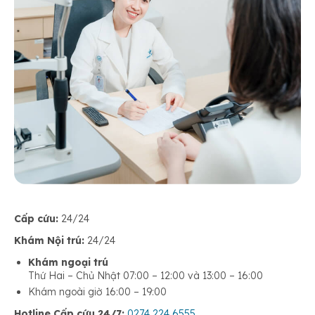
Cấp cứu:
24/24
Khám Nội trú:
24/24
Khám ngoại trú
Thứ Hai – Chủ Nhật 07:00 – 12:00 và 13:00 – 16:00
Khám ngoài giờ 16:00 – 19:00
Hotline Cấp cứu 24/7:
0274 224 6555