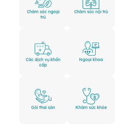
Chăm sóc ngoại
Chăm sóc nội trú
trú
Các dịch vụ khẩn
Ngoại khoa
cấp
Gói thai sản
Khám sức khỏe