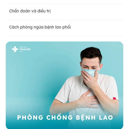
Chẩn đoán và điều trị
Cách phòng ngừa bệnh lao phổi