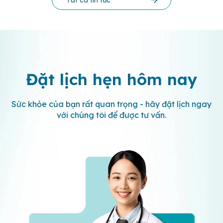
Đặt lịch hẹn
hôm nay
Sức khỏe của bạn rất quan trọng - hãy đặt lịch ngay
với chúng tôi để được tư vấn.