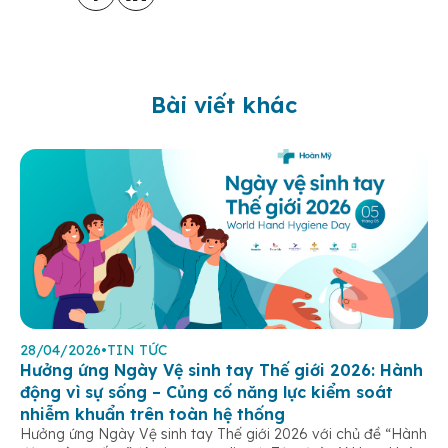
Bài viết khác
28/04/2026
•
TIN TỨC
Hưởng ứng Ngày Vệ sinh tay Thế giới 2026: Hành
động vì sự sống – Củng cố năng lực kiểm soát
nhiễm khuẩn trên toàn hệ thống
Hưởng ứng Ngày Vệ sinh tay Thế giới 2026 với chủ đề “Hành