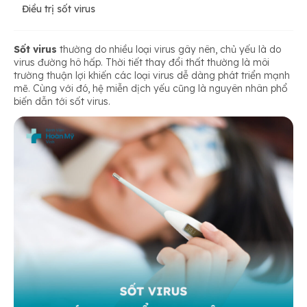
Điều trị sốt virus
Sốt virus
thường do nhiều loại virus gây nên, chủ yếu là do
virus đường hô hấp. Thời tiết thay đổi thất thường là môi
trường thuận lợi khiến các loại virus dễ dàng phát triển mạnh
mẽ. Cùng với đó, hệ miễn dịch yếu cũng là nguyên nhân phổ
biến dẫn tới sốt virus.