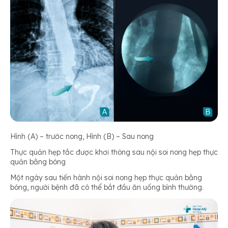
Hình (A) – trước nong, Hình (B) – Sau nong
Thực quản hẹp tắc được khơi thông sau nội soi nong hẹp thực
quản bằng bóng
Một ngày sau tiến hành nội soi nong hẹp thực quản bằng
bóng, người bệnh đã có thể bắt đầu ăn uống bình thường.