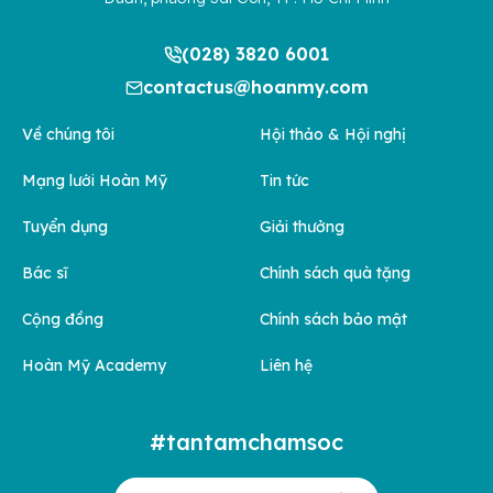
(028) 3820 6001
contactus@hoanmy.com
Về chúng tôi
Hội thảo & Hội nghị
Mạng lưới Hoàn Mỹ
Tin tức
Tuyển dụng
Giải thưởng
Bác sĩ
Chính sách quà tặng
Cộng đồng
Chính sách bảo mật
Hoàn Mỹ Academy
Liên hệ
#tantamchamsoc