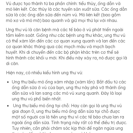
Vú được tạo thành từ ba phần chính: tiểu thùy, ống dẫn và
mô liên kết. Các thùy là các tuyến sản xuất sữa. Các ống dẫn
sữa là các ống dẫn sữa đến núm vú. Mô liên kết (bao gồm
mô xơ và mô mỡ) bao quanh và giữ mọi thứ lại với nhau.
Ung thư vú là căn bệnh mà các tế bào ở vú phát triển ngoài
tầm kiểm soát. Giống như các bệnh ung thư khác, ung thư vú
có thể xâm lấn đến các cơ quan xung quanh và lan đến các
cơ quan khác thông qua các mạch máu và mạch bạch
huyết. Khi di chuyển đến các bộ phận khác trên cơ thể sẽ
hình thành các khối u mới. Khi điều này xảy ra, nó được gọi là
di căn.
Hiện nay, có nhiều kiểu hình ung thư vú:
Ung thư biểu mô ống xâm nhập (xâm lấn): Bắt đầu từ các
ống dẫn sữa ở vú của bạn, ung thư này phá vỡ thành ống
dẫn sữa và lan sang các mô vú xung quanh. Đây là loại
ung thư vú phổ biến nhất.
Ung thư biểu mô ống tại chỗ: Hay còn gọi là ung thư vú
giai đoạn 0, ung thư biểu mô ống dẫn sữa tại chỗ được
một số người coi là tiền ung thư vì các tế bào chưa lan ra
ngoài ống dẫn sữa. Tình trạng này rất có thể điều trị được.
Tuy nhiên, cần phải chăm sóc kịp thời để ngăn ngừa ung