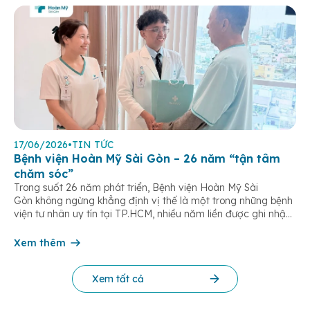
17/06/2026
•
TIN TỨC
Bệnh viện Hoàn Mỹ Sài Gòn – 26 năm “tận tâm
chăm sóc”
Trong suốt 26 năm phát triển, Bệnh viện Hoàn Mỹ Sài
Gòn không ngừng khẳng định vị thế là một trong những bệnh
viện tư nhân uy tín tại TP.HCM, nhiều năm liền được ghi nhận
trong nhóm 10 bệnh viện có chất lượng hàng đầu theo các bộ
tiêu chí đánh giá của Bộ y tế. Điều tạo nên giá trị của […]
Xem thêm
Xem tất cả