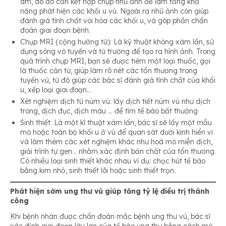
âm, do đó cần kết hợp chụp nhũ ảnh để làm tăng khả
năng phát hiện các khối u vú. Ngoài ra nhũ ảnh còn giúp
đánh giá tính chất vôi hóa các khối u, và góp phần chẩn
đoán giai đoạn bệnh.
Chụp MRI (cộng hưởng từ): Là kỹ thuật không xâm lấn, sử
dụng sóng vô tuyến và từ trường để tạo ra hình ảnh. Trong
quá trình chụp MRI, bạn sẽ được tiêm một loại thuốc, gọi
là thuốc cản từ, giúp làm rõ nét các tổn thương trong
tuyến vú, từ đó giúp các bác sĩ đánh giá tính chất của khối
u, xếp loại giai đoạn…
Xét nghiệm dịch từ núm vú: lấy dịch tiết núm vú như dịch
trong, dịch đục, dịch máu … để tìm tế bào bất thường
Sinh thiết: Là một kĩ thuật xâm lấn, bác sĩ sẽ lấy một mẫu
mô hoặc toàn bộ khối u ở vú để quan sát dưới kính hiển vi
và làm thêm các xét nghiệm khác như hoá mô miễn dịch,
giải trình tự gen… nhằm xác định bản chất của tổn thương.
Có nhiều loại sinh thiết khác nhau ví dụ: chọc hút tế bào
bằng kim nhỏ, sinh thiết lõi hoặc sinh thiết trọn.
Phát hiện sớm ung thư vú giúp tăng tỷ lệ điều trị thành
công
Khi bệnh nhân được chẩn đoán mắc bệnh ung thư vú, bác sĩ