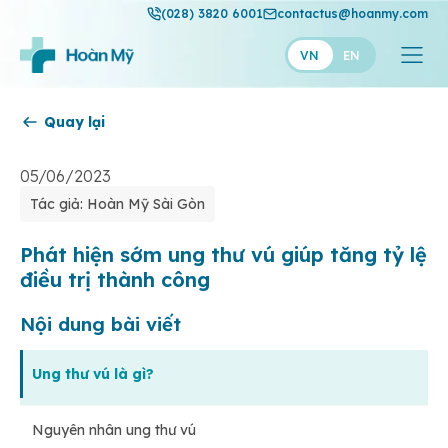
(028) 3820 6001
contactus@hoanmy.com
VN
EN
Quay lại
Hoàn Mỹ
Hoàn Mỹ Gold
05/06/2023
Tác giả: Hoàn Mỹ Sài Gòn
Hạnh Phúc
Thuận Mỹ
Phát hiện sớm ung thư vú giúp tăng tỷ lệ
điều trị thành công
Nội dung bài viết
Ung thư vú là gì?
Nguyên nhân ung thư vú