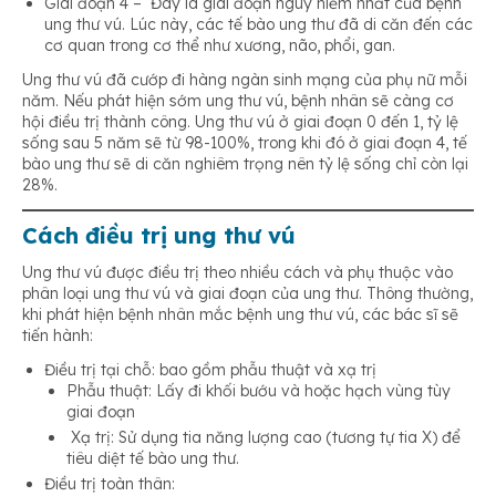
Giai đoạn 4 – Đây là giai đoạn nguy hiểm nhất của bệnh
ung thư vú. Lúc này, các tế bào ung thư đã di căn đến các
cơ quan trong cơ thể như xương, não, phổi, gan.
Ung thư vú đã cướp đi hàng ngàn sinh mạng của phụ nữ mỗi
năm. Nếu phát hiện sớm ung thư vú, bệnh nhân sẽ càng cơ
hội điều trị thành công. Ung thư vú ở giai đoạn 0 đến 1, tỷ lệ
sống sau 5 năm sẽ từ 98-100%, trong khi đó ở giai đoạn 4, tế
bào ung thư sẽ di căn nghiêm trọng nên tỷ lệ sống chỉ còn lại
28%.
Cách điều trị ung thư vú
Ung thư vú được điều trị theo nhiều cách và phụ thuộc vào
phân loại ung thư vú và giai đoạn của ung thư. Thông thường,
khi phát hiện bệnh nhân mắc bệnh ung thư vú, các bác sĩ sẽ
tiến hành:
Điều trị tại chỗ: bao gồm phẫu thuật và xạ trị
Phẫu thuật: Lấy đi khối bướu và hoặc hạch vùng tùy
giai đoạn
Xạ trị: Sử dụng tia năng lượng cao (tương tự tia X) để
tiêu diệt tế bào ung thư.
Điều trị toàn thân: