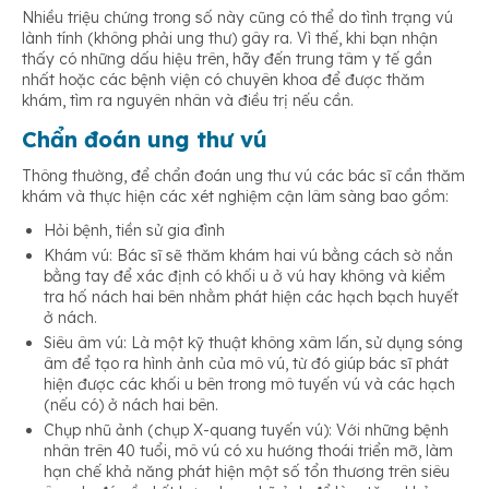
Nhiều triệu chứng trong số này cũng có thể do tình trạng vú
lành tính (không phải ung thư) gây ra. Vì thế, khi bạn nhận
thấy có những dấu hiệu trên, hãy đến trung tâm y tế gần
nhất hoặc các bệnh viện có chuyên khoa để được thăm
khám, tìm ra nguyên nhân và điều trị nếu cần.
Chẩn đoán ung thư vú
Thông thường, để chẩn đoán ung thư vú các bác sĩ cần thăm
khám và thực hiện các xét nghiệm cận lâm sàng bao gồm:
Hỏi bệnh, tiền sử gia đình
Khám vú: Bác sĩ sẽ thăm khám hai vú bằng cách sờ nắn
bằng tay để xác định có khối u ở vú hay không và kiểm
tra hố nách hai bên nhằm phát hiện các hạch bạch huyết
ở nách.
Siêu âm vú: Là một kỹ thuật không xâm lấn, sử dụng sóng
âm để tạo ra hình ảnh của mô vú, từ đó giúp bác sĩ phát
hiện được các khối u bên trong mô tuyến vú và các hạch
(nếu có) ở nách hai bên.
Chụp nhũ ảnh (chụp X-quang tuyến vú): Với những bệnh
nhân trên 40 tuổi, mô vú có xu hướng thoái triển mỡ, làm
hạn chế khả năng phát hiện một số tổn thương trên siêu