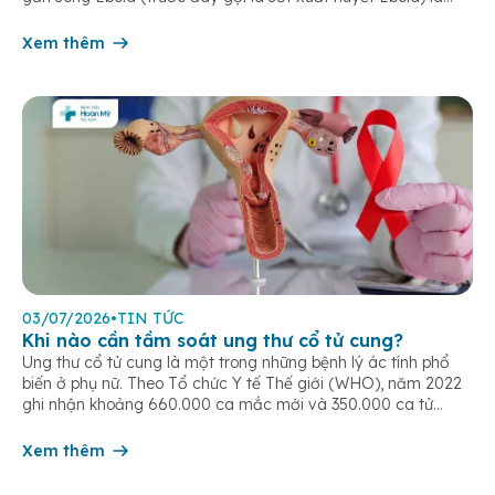
một bệnh truyền nhiễm cấp tính, có thể bùng phát thành
dịch. Bệnh lây truyền do tiếp xúc trực […]
Xem thêm
03/07/2026
•
TIN TỨC
Khi nào cần tầm soát ung thư cổ tử cung?
Ung thư cổ tử cung là một trong những bệnh lý ác tính phổ
biến ở phụ nữ. Theo Tổ chức Y tế Thế giới (WHO), năm 2022
ghi nhận khoảng 660.000 ca mắc mới và 350.000 ca tử
vong do ung thư cổ tử cung trên toàn cầu. Tầm soát ung thư
cổ tử […]
Xem thêm