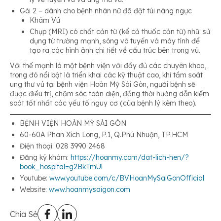
Gói 2 – dành cho bệnh nhân nữ đã đặt túi nâng ngực
Khám Vú
Chụp (MRI) có chất cản từ (kể cả thuốc cản từ) nhũ: sử
dụng từ trường mạnh, sóng vô tuyến và máy tính để
tạo ra các hình ảnh chi tiết về cấu trúc bên trong vú.
Với thế mạnh là một bệnh viện với đầy đủ các chuyên khoa,
trong đó nổi bật là triển khai các kỹ thuật cao, khi tầm soát
ung thư vú tại bệnh viện Hoàn Mỹ Sài Gòn, người bệnh sẽ
được điều trị, chăm sóc toàn diện, đồng thời hướng dẫn kiểm
soát tốt nhất các yếu tố nguy cơ (của bệnh lý kèm theo).
BỆNH VIỆN HOÀN MỸ SÀI GÒN
60-60A Phan Xích Long, P.1, Q.Phú Nhuận, TP.HCM
Điện thoại: 028 3990 2468
Đăng ký khám:
https://hoanmy.com/dat-lich-hen/?
book_hospital=g2BkTmUl
Youtube:
www.youtube.com/c/BVHoanMySaiGonOfficial
Website:
www.hoanmysaigon.com
Chia Sẻ