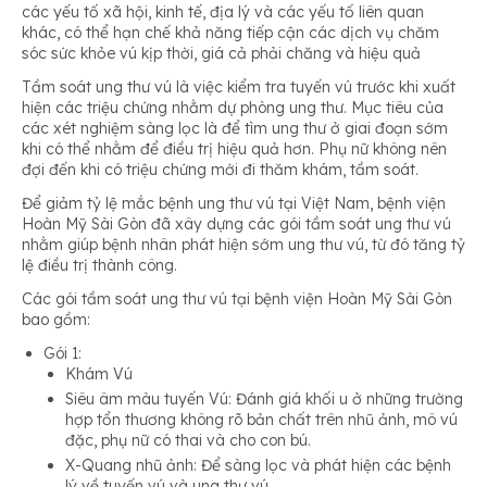
các yếu tố xã hội, kinh tế, địa lý và các yếu tố liên quan
khác, có thể hạn chế khả năng tiếp cận các dịch vụ chăm
sóc sức khỏe vú kịp thời, giá cả phải chăng và hiệu quả
Tầm soát ung thư vú là việc kiểm tra tuyến vú trước khi xuất
hiện các triệu chứng nhằm dự phòng ung thư. Mục tiêu của
các xét nghiệm sàng lọc là để tìm ung thư ở giai đoạn sớm
khi có thể nhằm để điều trị hiệu quả hơn. Phụ nữ không nên
đợi đến khi có triệu chứng mới đi thăm khám, tầm soát.
Để giảm tỷ lệ mắc bệnh ung thư vú tại Việt Nam, bệnh viện
Hoàn Mỹ Sài Gòn đã xây dựng các gói tầm soát ung thư vú
nhằm giúp bệnh nhân phát hiện sớm ung thư vú, từ đó tăng tỷ
lệ điều trị thành công.
Các gói tầm soát ung thư vú tại bệnh viện Hoàn Mỹ Sài Gòn
bao gồm:
Gói 1:
Khám Vú
Siêu âm màu tuyến Vú: Đánh giá khối u ở những trường
hợp tổn thương không rõ bản chất trên nhũ ảnh, mô vú
đặc, phụ nữ có thai và cho con bú.
X-Quang nhũ ảnh: Để sàng lọc và phát hiện các bệnh
lý về tuyến vú và ung thư vú.