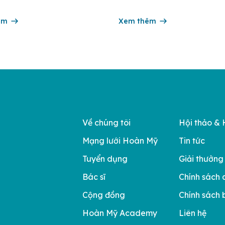
 hộ sinh, kỹ thuật viên, dược sĩ
Nam 2025” – một giải thưởng uy
hân viên chăm sóc người bệnh
Viện Phát triển Sáng chế và Đổ
n hệ thống – những người luôn
êm
Công nghệ phối hợp với Trung 
Xem thêm
đồng hành trên […]
Nghiên cứu Phát triển Doanh ng
Châu Á […]
Về chúng tôi
Hội thảo & 
Mạng lưới Hoàn Mỹ
Tin tức
Tuyển dụng
Giải thưởng
Bác sĩ
Chính sách 
Cộng đồng
Chính sách 
Hoàn Mỹ Academy
Liên hệ