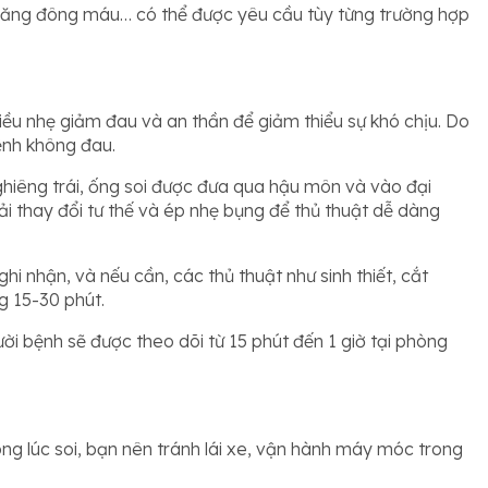
năng đông máu… có thể được yêu cầu tùy từng trường hợp
liều nhẹ giảm đau và an thần để giảm thiểu sự khó chịu. Do
bệnh không đau.
hiêng trái, ống soi được đưa qua hậu môn và vào đại
hải thay đổi tư thế và ép nhẹ bụng để thủ thuật dễ dàng
ghi nhận, và nếu cần, các thủ thuật như sinh thiết, cắt
ng 15-30 phút.
ười bệnh sẽ được theo dõi từ 15 phút đến 1 giờ tại phòng
ng lúc soi, bạn nên tránh lái xe, vận hành máy móc trong