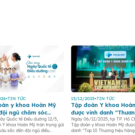
026
•
TIN TỨC
15/12/2025
•
TIN TỨC
oàn y khoa Hoàn Mỹ
Tập đoàn Y khoa Hoà
 đội ngũ chăm sóc
được vinh danh “Thươn
y Quốc tế Điều dưỡng 12/5,
Ngày 06/12/2025, tại TP. Hồ Ch
 bệnh nhân Ngày Quốc
hàng đầu Việt Nam 20
 Y khoa Hoàn Mỹ trân trọng gửi
Tập đoàn y khoa Hoàn Mỹ được
u dưỡng 12/5
n sâu sắc đến đội ngũ điều
danh “Top 10 Thương hiệu hàng