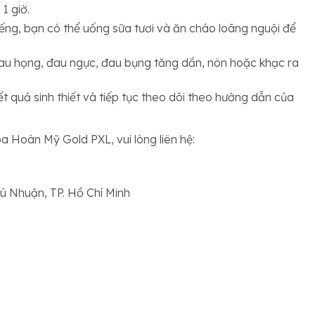
1 giờ.
iếng, bạn có thể uống sữa tươi và ăn cháo loãng nguội để
đau họng, đau ngực, đau bụng tăng dần, nôn hoặc khạc ra
ết quả sinh thiết và tiếp tục theo dõi theo hướng dẫn của
oa Hoàn Mỹ Gold PXL, vui lòng liên hệ:
ú Nhuận, TP. Hồ Chí Minh