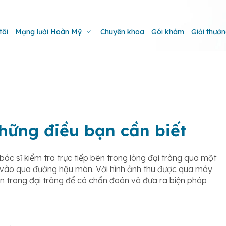
tôi
Mạng lưới Hoàn Mỹ
Chuyên khoa
Gói khám
Giải thưở
những điều bạn cần biết
ác sĩ kiểm tra trực tiếp bên trong lòng đại tràng qua một
 vào qua đường hậu môn. Với hình ảnh thu được qua máy
bên trong đại tràng để có chẩn đoán và đưa ra biện pháp