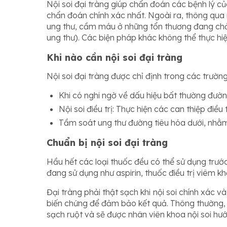
Nội soi đại tràng giúp chẩn đoán các bệnh lý c
chẩn đoán chính xác nhất. Ngoài ra, thông qua n
ung thư, cầm máu ở những tổn thương đang chả
ung thư). Các biện pháp khác không thể thực hi
Khi nào cần nội soi đại tràng
Nội soi đại tràng được chỉ định trong các trườn
Khi có nghi ngờ về dấu hiệu bất thường đườn
Nội soi điều trị: Thực hiện các can thiệp điề
Tầm soát ung thư đường tiêu hóa dưới, nhằm p
Chuẩn bị nội soi đại tràng
Hầu hết các loại thuốc đều có thể sử dụng trước
đang sử dụng như aspirin, thuốc điều trị viêm k
Đại tràng phải thật sạch khi
nội soi chính xác và
biến chứng để đảm bảo kết quả. Thông thường, t
sạch ruột và sẽ được nhân viên khoa nội soi hướn