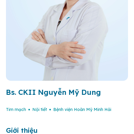
Bs. CKII Nguyễn Mỹ Dung
Tim mạch
Nội tiết
Bệnh viện Hoàn Mỹ Minh Hải
Giới thiệu