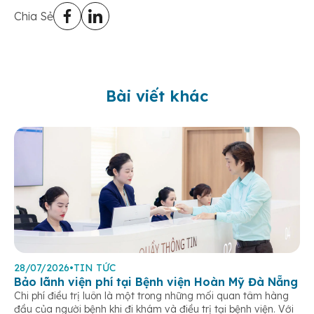
Chia Sẻ
Bài viết khác
28/07/2026
•
TIN TỨC
Bảo lãnh viện phí tại Bệnh viện Hoàn Mỹ Đà Nẵng
Chi phí điều trị luôn là một trong những mối quan tâm hàng
đầu của người bệnh khi đi khám và điều trị tại bệnh viện. Với