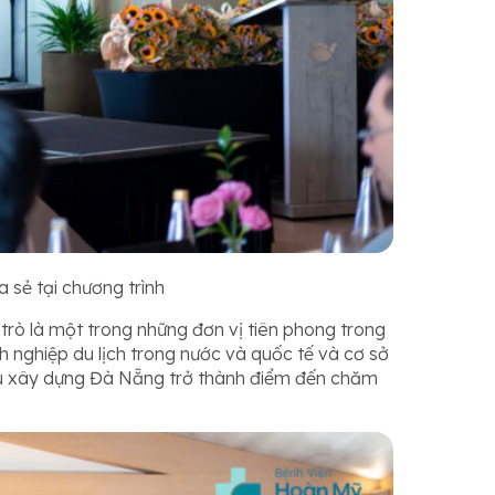
sẻ tại chương trình
rò là một trong những đơn vị tiên phong trong
anh nghiệp du lịch trong nước và quốc tế và cơ sở
tiêu xây dựng Đà Nẵng trở thành điểm đến chăm