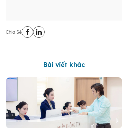
Chia Sẻ
Bài viết khác