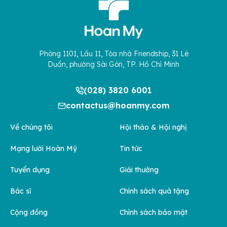
Phòng 1101, Lầu 11, Tòa nhà Friendship, 31 Lê
Duẩn, phường Sài Gòn, TP. Hồ Chí Minh
(028) 3820 6001
contactus@hoanmy.com
Về chúng tôi
Hội thảo & Hội nghị
Mạng lưới Hoàn Mỹ
Tin tức
Tuyển dụng
Giải thưởng
Bác sĩ
Chính sách quà tặng
Cộng đồng
Chính sách bảo mật