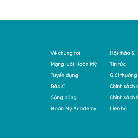
Về chúng tôi
Hội thảo & 
Mạng lưới Hoàn Mỹ
Tin tức
Tuyển dụng
Giải thưởng
Bác sĩ
Chính sách 
Cộng đồng
Chính sách 
Hoàn Mỹ Academy
Liên hệ